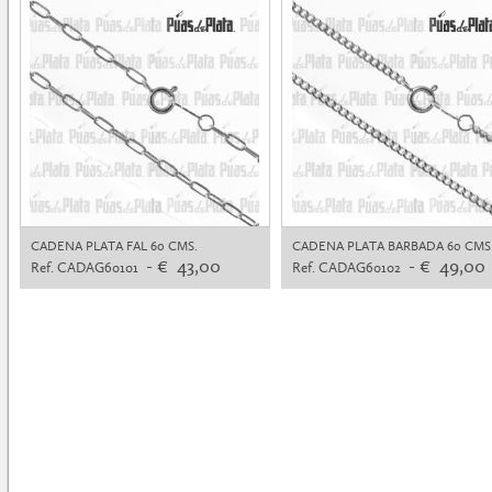
CADENA PLATA FAL 60 CMS.
CADENA PLATA BARBADA 60 CMS
- € 43,00
- € 49,00
Ref. CADAG60101
Ref. CADAG60102