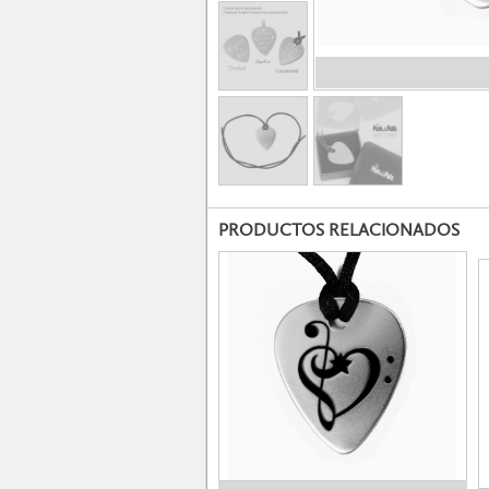
PRODUCTOS RELACIONADOS