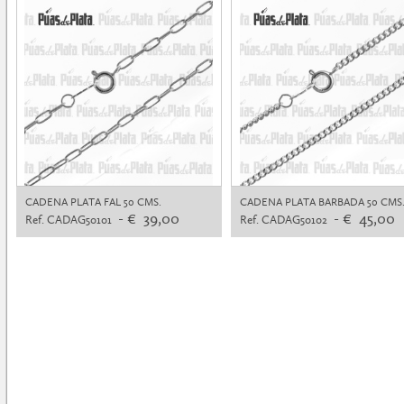
CADENA PLATA FAL 50 CMS.
CADENA PLATA BARBADA 50 CMS
- € 39,00
- € 45,00
Ref. CADAG50101
Ref. CADAG50102