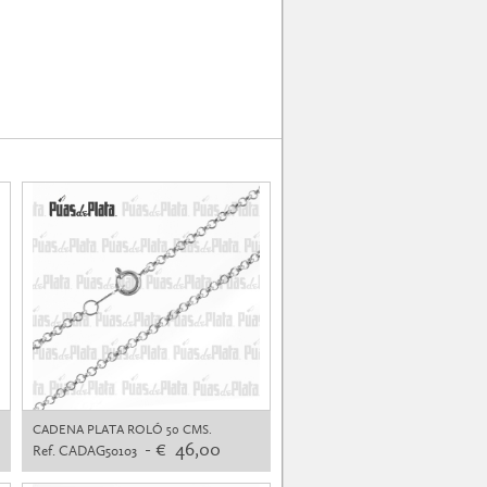
CADENA PLATA ROLÓ 50 CMS.
- € 46,00
Ref. CADAG50103