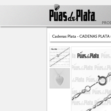
PRO
Cadenas Plata - CADENAS PLATA (5