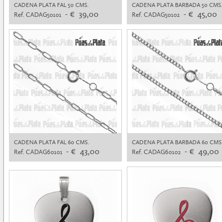
CADENA PLATA FAL 50 CMS.
CADENA PLATA BARBADA 50 CMS
- € 39,00
- € 45,00
Ref. CADAG50101
Ref. CADAG50102
CADENA PLATA FAL 60 CMS.
CADENA PLATA BARBADA 60 CMS
- € 43,00
- € 49,00
Ref. CADAG60101
Ref. CADAG60102